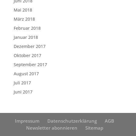
Juni 2018
Mai 2018
März 2018
Februar 2018
Januar 2018
Dezember 2017
Oktober 2017
September 2017
August 2017
Juli 2017
Juni 2017
Impressum
Datenschutzerklärung
AGB
Newsletter abonnieren
Sitemap