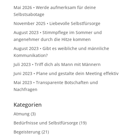
Mai 2026 • Werde aufmerksam für deine
Selbstsabotage
November 2025 • Liebevolle Selbstfürsorge
August 2023 • Stimmpflege im Sommer und
angenehmer durch die Hitze kommen
August 2023 • Gibt es weibliche und männliche
Kommunikation?
Juli 2023 • Triff dich als Mann mit Männern
Juni 2023 • Plane und gestalte dein Meeting effektiv
Mai 2023 • Transparente Botschaften und
Nachfragen
Kategorien
Atmung
(3)
Bedürfnisse und Selbstfürsorge
(19)
Begeisterung
(21)