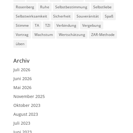
Rosenberg
Ruhe
Selbstbestimmung
Selbstliebe
Selbstwirksamkeit
Sicherheit
Souveränität
Spaß
Stimme
TA
TZI
Verbindung
Vergebung
Vortrag
Wachstum
Wertschätzung
ZAR-Methode
üben
Archiv
Juli 2026
Juni 2026
Mai 2026
November 2025
Oktober 2023
August 2023
Juli 2023
Juni 2023