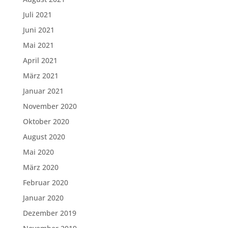
Juli 2021
Juni 2021
Mai 2021
April 2021
März 2021
Januar 2021
November 2020
Oktober 2020
August 2020
Mai 2020
März 2020
Februar 2020
Januar 2020
Dezember 2019