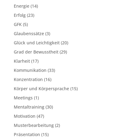
Energie
(14)
Erfolg
(23)
GFK
(5)
Glaubenssätze
(3)
Glück und Leichtigkeit
(20)
Grad der Bewusstheit
(29)
Klarheit
(17)
Kommunikation
(33)
Konzentration
(16)
Körper und Körpersprache
(15)
Meetings
(1)
Mentaltraining
(30)
Motivation
(47)
Musterbearbeitung
(2)
Präsentation
(15)