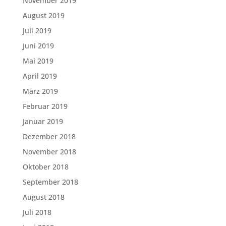
November 2019
August 2019
Juli 2019
Juni 2019
Mai 2019
April 2019
März 2019
Februar 2019
Januar 2019
Dezember 2018
November 2018
Oktober 2018
September 2018
August 2018
Juli 2018