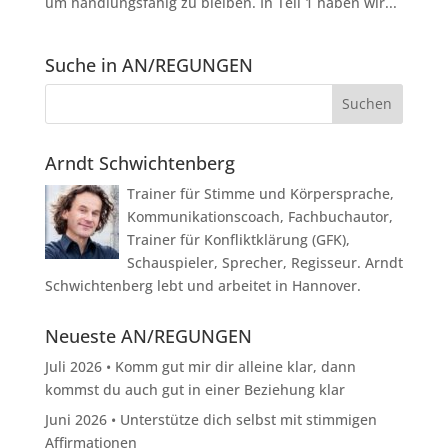
um handlungsfähig zu bleiben. In Teil 1 haben wir...
Suche in AN/REGUNGEN
Arndt Schwichtenberg
Trainer für Stimme und Körpersprache,
Kommunikationscoach, Fachbuchautor,
Trainer für Konfliktklärung (GFK),
Schauspieler, Sprecher, Regisseur. Arndt
Schwichtenberg lebt und arbeitet in Hannover.
Neueste AN/REGUNGEN
Juli 2026 • Komm gut mir dir alleine klar, dann
kommst du auch gut in einer Beziehung klar
Juni 2026 • Unterstütze dich selbst mit stimmigen
Affirmationen