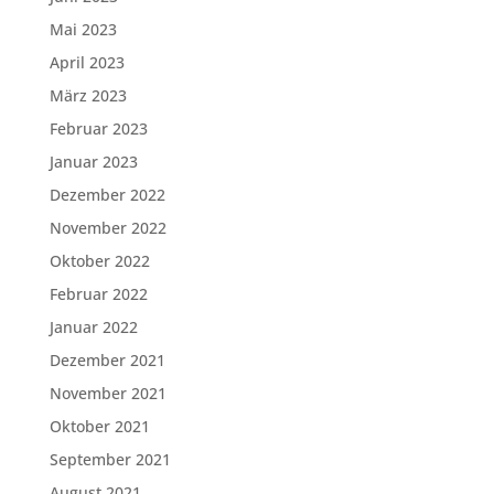
Mai 2023
April 2023
März 2023
Februar 2023
Januar 2023
Dezember 2022
November 2022
Oktober 2022
Februar 2022
Januar 2022
Dezember 2021
November 2021
Oktober 2021
September 2021
August 2021