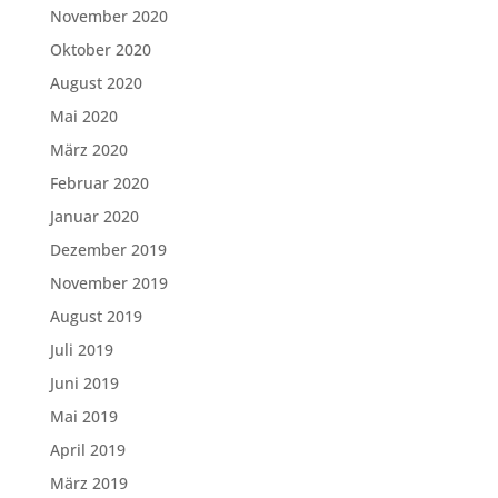
November 2020
Oktober 2020
August 2020
Mai 2020
März 2020
Februar 2020
Januar 2020
Dezember 2019
November 2019
August 2019
Juli 2019
Juni 2019
Mai 2019
April 2019
März 2019