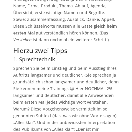
Name, Firma, Produkt, Thema, Ablauf, Agenda,
Übersicht, erste wichtige Namen und Begriffe.
Sowie: Zusammenfassung, Ausblick, Danke, Appell.
Diese Schlüsselworte müssen alle Gäste
gleich beim
ersten Mal
gut verständlich hören können. (Das
Verstehen
ist dann nochmal ein weiterer Schritt.)
Hierzu zwei Tipps
1. Sprechtechnik
Sprechen Sie beim Einstieg und beim Ausstieg Ihres
Auftritts langsamer und deutlicher. (Sie sprechen ja
grundsätzlich schon langsamer und deutlicher, denn
Sie kennen meine Trainings 😉 Hier NOCHMAL 2%
langsamer und deutlicher, damit alle Anwesenden
beim ersten Mal jedes wichtige Wort verstehen.
Warum? Diese Vorgehensweise vermittelt im so
genannten Subtext (das, was wir ohne Worte sagen)
„Alles klar“. Und in der unbewussten Interpretation
des Publikums von „Alles klar“: „Der ist mir