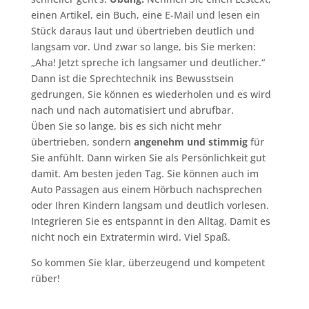
einen Artikel, ein Buch, eine E-Mail und lesen ein
Stück daraus laut und übertrieben deutlich und
langsam vor. Und zwar so lange, bis Sie merken:
„Aha! Jetzt spreche ich langsamer und deutlicher.“
Dann ist die Sprechtechnik ins Bewusstsein
gedrungen, Sie können es wiederholen und es wird
nach und nach automatisiert und abrufbar.
Üben Sie so lange, bis es sich nicht mehr
übertrieben, sondern
angenehm und stimmig
für
Sie anfühlt. Dann wirken Sie als Persönlichkeit gut
damit. Am besten jeden Tag. Sie können auch im
Auto Passagen aus einem Hörbuch nachsprechen
oder Ihren Kindern langsam und deutlich vorlesen.
Integrieren Sie es entspannt in den Alltag. Damit es
nicht noch ein Extratermin wird. Viel Spaß.
So kommen Sie klar, überzeugend und kompetent
rüber!