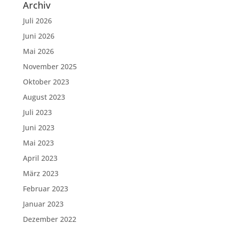
Archiv
Juli 2026
Juni 2026
Mai 2026
November 2025
Oktober 2023
August 2023
Juli 2023
Juni 2023
Mai 2023
April 2023
März 2023
Februar 2023
Januar 2023
Dezember 2022