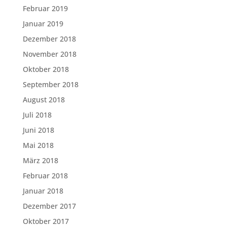
Februar 2019
Januar 2019
Dezember 2018
November 2018
Oktober 2018
September 2018
August 2018
Juli 2018
Juni 2018
Mai 2018
März 2018
Februar 2018
Januar 2018
Dezember 2017
Oktober 2017