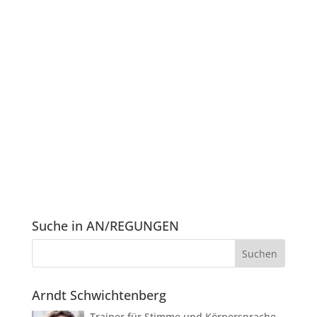
Suche in AN/REGUNGEN
Arndt Schwichtenberg
Trainer für Stimme und Körpersprache,