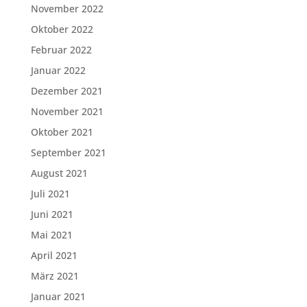
November 2022
Oktober 2022
Februar 2022
Januar 2022
Dezember 2021
November 2021
Oktober 2021
September 2021
August 2021
Juli 2021
Juni 2021
Mai 2021
April 2021
März 2021
Januar 2021