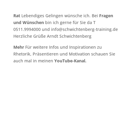
Rat
Lebendiges Gelingen wünsche ich. Bei
Fragen
und Wünschen
bin ich gerne für Sie da T
0511.9994000 und info@schwichtenberg-training.de
Herzliche Grüße Arndt Schwichtenberg
Mehr
Für weitere Infos und Inspirationen zu
Rhetorik, Präsentieren und Motivation schauen Sie
auch mal in meinen
YouTube-Kanal.