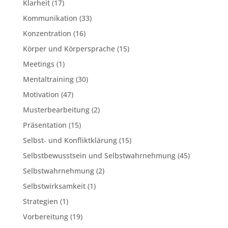
Klarheit
(17)
Kommunikation
(33)
Konzentration
(16)
Körper und Körpersprache
(15)
Meetings
(1)
Mentaltraining
(30)
Motivation
(47)
Musterbearbeitung
(2)
Präsentation
(15)
Selbst- und Konfliktklärung
(15)
Selbstbewusstsein und Selbstwahrnehmung
(45)
Selbstwahrnehmung
(2)
Selbstwirksamkeit
(1)
Strategien
(1)
Vorbereitung
(19)