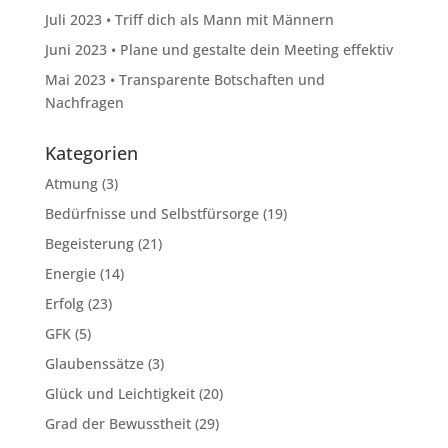
Juli 2023 • Triff dich als Mann mit Männern
Juni 2023 • Plane und gestalte dein Meeting effektiv
Mai 2023 • Transparente Botschaften und
Nachfragen
Kategorien
Atmung
(3)
Bedürfnisse und Selbstfürsorge
(19)
Begeisterung
(21)
Energie
(14)
Erfolg
(23)
GFK
(5)
Glaubenssätze
(3)
Glück und Leichtigkeit
(20)
Grad der Bewusstheit
(29)