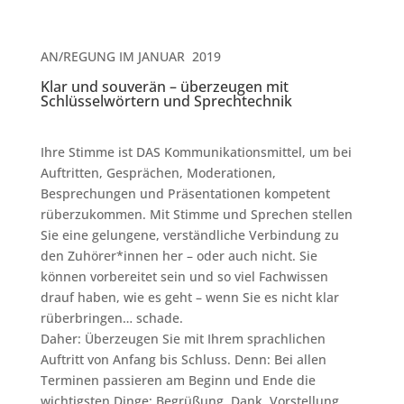
AN/REGUNG IM JANUAR 2019
Klar und souverän – überzeugen mit
Schlüsselwörtern und Sprechtechnik
Ihre Stimme ist DAS Kommunikationsmittel, um bei
Auftritten, Gesprächen, Moderationen,
Besprechungen und Präsentationen kompetent
rüberzukommen. Mit Stimme und Sprechen stellen
Sie eine gelungene, verständliche Verbindung zu
den Zuhörer*innen her – oder auch nicht. Sie
können vorbereitet sein und so viel Fachwissen
drauf haben, wie es geht – wenn Sie es nicht klar
rüberbringen… schade.
Daher: Überzeugen Sie mit Ihrem sprachlichen
Auftritt von Anfang bis Schluss. Denn: Bei allen
Terminen passieren am Beginn und Ende die
wichtigsten Dinge: Begrüßung, Dank, Vorstellung,