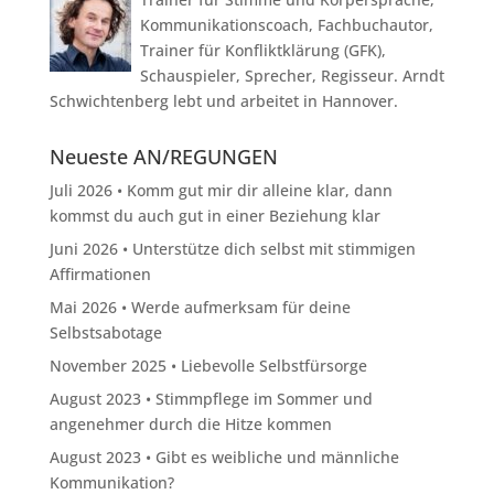
Kommunikationscoach, Fachbuchautor,
Trainer für Konfliktklärung (GFK),
Schauspieler, Sprecher, Regisseur. Arndt
Schwichtenberg lebt und arbeitet in Hannover.
Neueste AN/REGUNGEN
Juli 2026 • Komm gut mir dir alleine klar, dann
kommst du auch gut in einer Beziehung klar
Juni 2026 • Unterstütze dich selbst mit stimmigen
Affirmationen
Mai 2026 • Werde aufmerksam für deine
Selbstsabotage
November 2025 • Liebevolle Selbstfürsorge
August 2023 • Stimmpflege im Sommer und
angenehmer durch die Hitze kommen
August 2023 • Gibt es weibliche und männliche
Kommunikation?