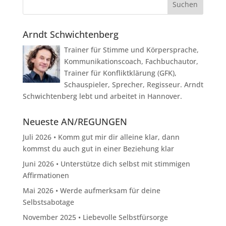
Arndt Schwichtenberg
Trainer für Stimme und Körpersprache,
Kommunikationscoach, Fachbuchautor,
Trainer für Konfliktklärung (GFK),
Schauspieler, Sprecher, Regisseur. Arndt
Schwichtenberg lebt und arbeitet in Hannover.
Neueste AN/REGUNGEN
Juli 2026 • Komm gut mir dir alleine klar, dann
kommst du auch gut in einer Beziehung klar
Juni 2026 • Unterstütze dich selbst mit stimmigen
Affirmationen
Mai 2026 • Werde aufmerksam für deine
Selbstsabotage
November 2025 • Liebevolle Selbstfürsorge