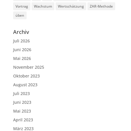
Vortrag
Wachstum
Wertschätzung
ZAR-Methode
üben
Archiv
Juli 2026
Juni 2026
Mai 2026
November 2025
Oktober 2023
August 2023
Juli 2023
Juni 2023
Mai 2023
April 2023
März 2023