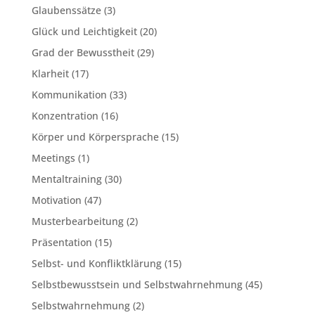
Glaubenssätze
(3)
Glück und Leichtigkeit
(20)
Grad der Bewusstheit
(29)
Klarheit
(17)
Kommunikation
(33)
Konzentration
(16)
Körper und Körpersprache
(15)
Meetings
(1)
Mentaltraining
(30)
Motivation
(47)
Musterbearbeitung
(2)
Präsentation
(15)
Selbst- und Konfliktklärung
(15)
Selbstbewusstsein und Selbstwahrnehmung
(45)
Selbstwahrnehmung
(2)