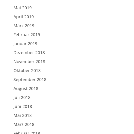
Mai 2019
April 2019
März 2019
Februar 2019
Januar 2019
Dezember 2018
November 2018
Oktober 2018
September 2018
August 2018
Juli 2018
Juni 2018
Mai 2018
März 2018
Februar 2018