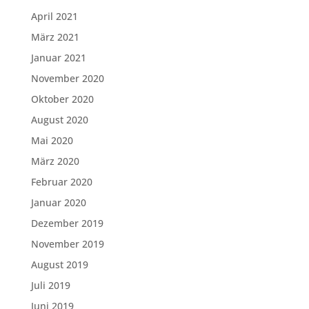
April 2021
März 2021
Januar 2021
November 2020
Oktober 2020
August 2020
Mai 2020
März 2020
Februar 2020
Januar 2020
Dezember 2019
November 2019
August 2019
Juli 2019
Juni 2019