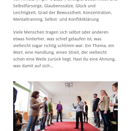
Selbstfürsorge
,
Glaubenssätze
,
Glück und
Leichtigkeit
,
Grad der Bewusstheit
,
Konzentration
,
Mentaltraining
,
Selbst- und Konfliktklärung
Viele Menschen tragen sich selbst oder anderen
etwas hinterher, was schief gelaufen ist, was
vielleicht sogar richtig schlimm war. Ein Thema, ein
Wort, eine Handlung, einen Streit, der vielleicht
schon eine Weile zurück liegt. Hast du eine Ahnung,
was damit auf sich...