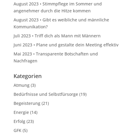
August 2023 • Stimmpflege im Sommer und
angenehmer durch die Hitze kommen
August 2023 • Gibt es weibliche und männliche
Kommunikation?
Juli 2023 • Triff dich als Mann mit Männern
Juni 2023 • Plane und gestalte dein Meeting effektiv
Mai 2023 • Transparente Botschaften und
Nachfragen
Kategorien
Atmung
(3)
Bedürfnisse und Selbstfürsorge
(19)
Begeisterung
(21)
Energie
(14)
Erfolg
(23)
GFK
(5)