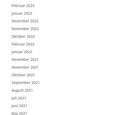
Februar 2023
Januar 2023
Dezember 2022
November 2022
Oktober 2022
Februar 2022
Januar 2022
Dezember 2021
November 2021
Oktober 2021
September 2021
August 2021
Juli 2021
Juni 2021
Mai 2021