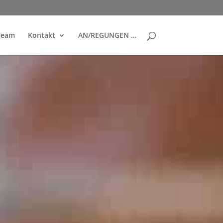
Team
Kontakt
AN/REGUNGEN …