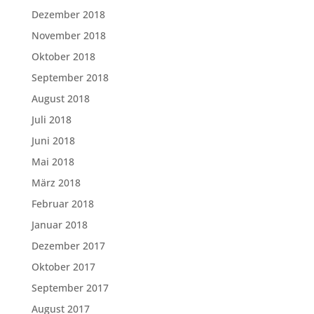
Dezember 2018
November 2018
Oktober 2018
September 2018
August 2018
Juli 2018
Juni 2018
Mai 2018
März 2018
Februar 2018
Januar 2018
Dezember 2017
Oktober 2017
September 2017
August 2017