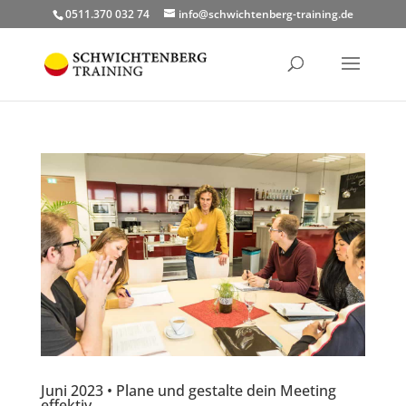
0511.370 032 74
info@schwichtenberg-training.de
Juni 2023 • Plane und gestalte dein Meeting
effektiv