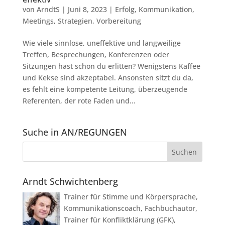
von
ArndtS
|
Juni 8, 2023
|
Erfolg
,
Kommunikation
,
Meetings
,
Strategien
,
Vorbereitung
Wie viele sinnlose, uneffektive und langweilige
Treffen, Besprechungen, Konferenzen oder
Sitzungen hast schon du erlitten? Wenigstens Kaffee
und Kekse sind akzeptabel. Ansonsten sitzt du da,
es fehlt eine kompetente Leitung, überzeugende
Referenten, der rote Faden und...
Suche in AN/REGUNGEN
Arndt Schwichtenberg
Trainer für Stimme und Körpersprache,
Kommunikationscoach, Fachbuchautor,
Trainer für Konfliktklärung (GFK),