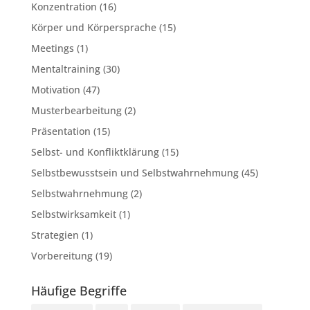
Konzentration
(16)
Körper und Körpersprache
(15)
Meetings
(1)
Mentaltraining
(30)
Motivation
(47)
Musterbearbeitung
(2)
Präsentation
(15)
Selbst- und Konfliktklärung
(15)
Selbstbewusstsein und Selbstwahrnehmung
(45)
Selbstwahrnehmung
(2)
Selbstwirksamkeit
(1)
Strategien
(1)
Vorbereitung
(19)
Häufige Begriffe