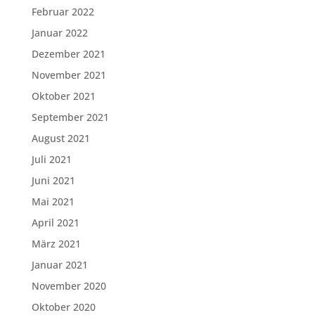
Februar 2022
Januar 2022
Dezember 2021
November 2021
Oktober 2021
September 2021
August 2021
Juli 2021
Juni 2021
Mai 2021
April 2021
März 2021
Januar 2021
November 2020
Oktober 2020