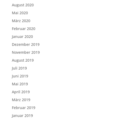
August 2020
Mai 2020
März 2020
Februar 2020
Januar 2020
Dezember 2019
November 2019
August 2019
Juli 2019
Juni 2019
Mai 2019
April 2019
März 2019
Februar 2019
Januar 2019