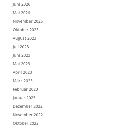
Juni 2026
Mai 2026
November 2025
Oktober 2023
August 2023
Juli 2023
Juni 2023
Mai 2023
April 2023
März 2023
Februar 2023
Januar 2023
Dezember 2022
November 2022
Oktober 2022