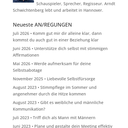
Schauspieler, Sprecher, Regisseur. Arndt
Schwichtenberg lebt und arbeitet in Hannover.
Neueste AN/REGUNGEN
Juli 2026 • Komm gut mir dir alleine klar, dann
kommst du auch gut in einer Beziehung klar
Juni 2026 • Unterstütze dich selbst mit stimmigen
Affirmationen
Mai 2026 • Werde aufmerksam für deine
Selbstsabotage
November 2025 • Liebevolle Selbstfürsorge
August 2023 • Stimmpflege im Sommer und
angenehmer durch die Hitze kommen
August 2023 • Gibt es weibliche und männliche
Kommunikation?
Juli 2023 • Triff dich als Mann mit Männern
Juni 2023 • Plane und gestalte dein Meeting effektiv