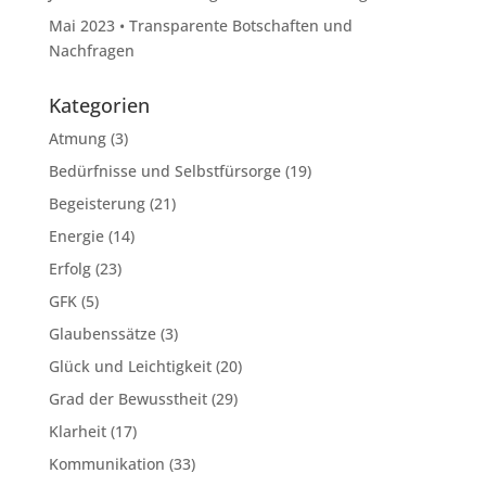
Mai 2023 • Transparente Botschaften und
Nachfragen
Kategorien
Atmung
(3)
Bedürfnisse und Selbstfürsorge
(19)
Begeisterung
(21)
Energie
(14)
Erfolg
(23)
GFK
(5)
Glaubenssätze
(3)
Glück und Leichtigkeit
(20)
Grad der Bewusstheit
(29)
Klarheit
(17)
Kommunikation
(33)