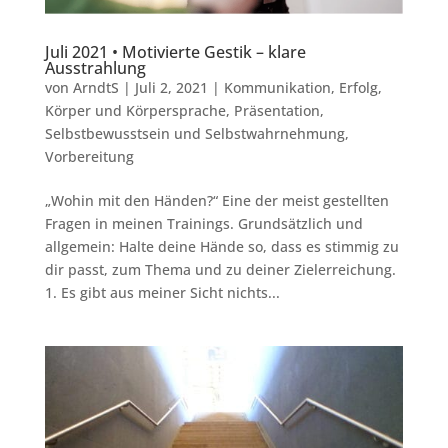
Juli 2021 • Motivierte Gestik – klare
Ausstrahlung
von
ArndtS
|
Juli 2, 2021
|
Kommunikation
,
Erfolg
,
Körper und Körpersprache
,
Präsentation
,
Selbstbewusstsein und Selbstwahrnehmung
,
Vorbereitung
„Wohin mit den Händen?“ Eine der meist gestellten
Fragen in meinen Trainings. Grundsätzlich und
allgemein: Halte deine Hände so, dass es stimmig zu
dir passt, zum Thema und zu deiner Zielerreichung.
1. Es gibt aus meiner Sicht nichts...