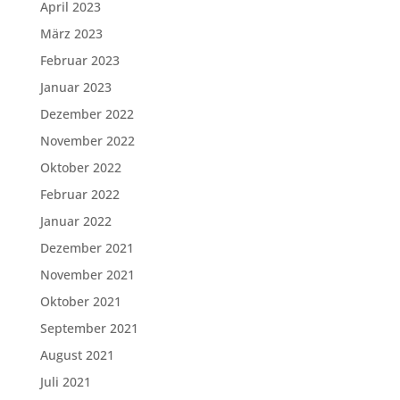
April 2023
März 2023
Februar 2023
Januar 2023
Dezember 2022
November 2022
Oktober 2022
Februar 2022
Januar 2022
Dezember 2021
November 2021
Oktober 2021
September 2021
August 2021
Juli 2021