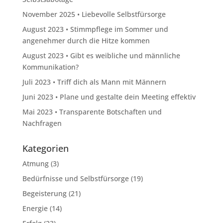
November 2025 • Liebevolle Selbstfürsorge
August 2023 • Stimmpflege im Sommer und
angenehmer durch die Hitze kommen
August 2023 • Gibt es weibliche und männliche
Kommunikation?
Juli 2023 • Triff dich als Mann mit Männern
Juni 2023 • Plane und gestalte dein Meeting effektiv
Mai 2023 • Transparente Botschaften und
Nachfragen
Kategorien
Atmung
(3)
Bedürfnisse und Selbstfürsorge
(19)
Begeisterung
(21)
Energie
(14)