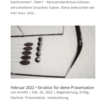
klarkommen“. Oder? – Missverständnisse können
verschiedene Ursachen haben. Diese beleuchten wir
hier kurz. Und...
Februar 2022 • Struktur für deine Präsentation
von
ArndtS
|
Feb. 20, 2022
|
Begeisterung
,
Erfolg
,
Klarheit
,
Präsentation
,
Vorbereitung