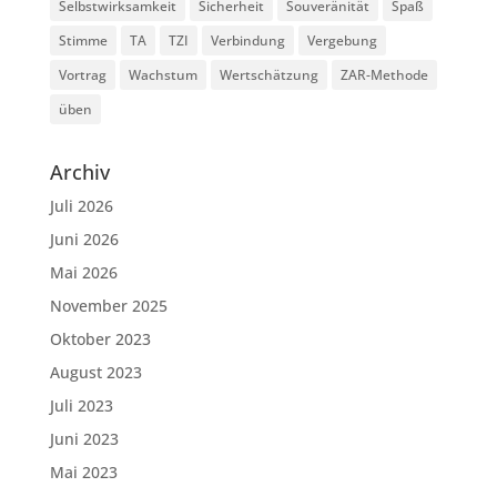
Selbstwirksamkeit
Sicherheit
Souveränität
Spaß
Stimme
TA
TZI
Verbindung
Vergebung
Vortrag
Wachstum
Wertschätzung
ZAR-Methode
üben
Archiv
Juli 2026
Juni 2026
Mai 2026
November 2025
Oktober 2023
August 2023
Juli 2023
Juni 2023
Mai 2023