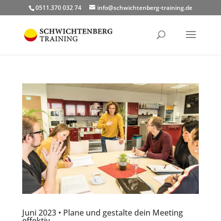
0511.370 032 74
info@schwichtenberg-training.de
Juni 2023 • Plane und gestalte dein Meeting
effektiv