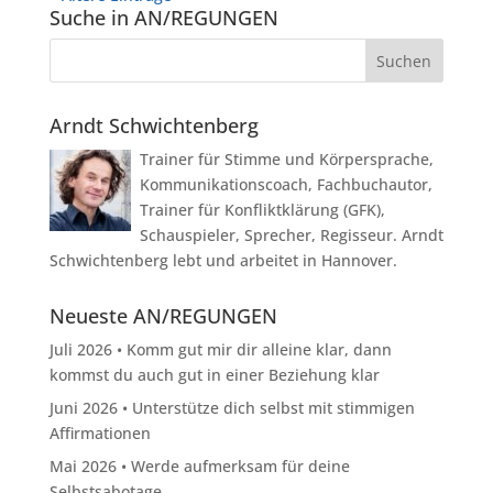
Suche in AN/REGUNGEN
Arndt Schwichtenberg
Trainer für Stimme und Körpersprache,
Kommunikationscoach, Fachbuchautor,
Trainer für Konfliktklärung (GFK),
Schauspieler, Sprecher, Regisseur. Arndt
Schwichtenberg lebt und arbeitet in Hannover.
Neueste AN/REGUNGEN
Juli 2026 • Komm gut mir dir alleine klar, dann
kommst du auch gut in einer Beziehung klar
Juni 2026 • Unterstütze dich selbst mit stimmigen
Affirmationen
Mai 2026 • Werde aufmerksam für deine
Selbstsabotage