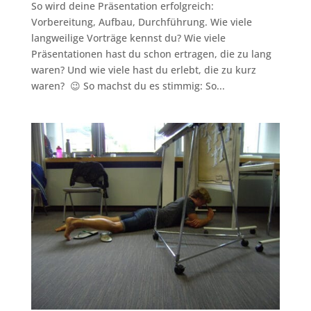
So wird deine Präsentation erfolgreich:
Vorbereitung, Aufbau, Durchführung. Wie viele
langweilige Vorträge kennst du? Wie viele
Präsentationen hast du schon ertragen, die zu lang
waren? Und wie viele hast du erlebt, die zu kurz
waren? 😉 So machst du es stimmig: So...