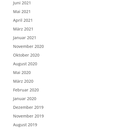
Juni 2021
Mai 2021
April 2021
März 2021
Januar 2021
November 2020
Oktober 2020
August 2020
Mai 2020
März 2020
Februar 2020
Januar 2020
Dezember 2019
November 2019
August 2019