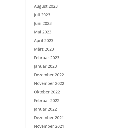
August 2023
Juli 2023
Juni 2023
Mai 2023
April 2023
März 2023
Februar 2023
Januar 2023
Dezember 2022
November 2022
Oktober 2022
Februar 2022
Januar 2022
Dezember 2021
November 2021