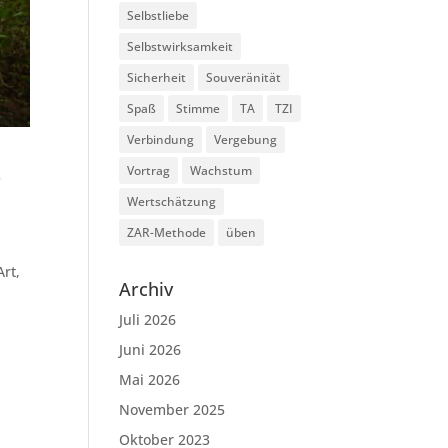
Selbstliebe
Selbstwirksamkeit
Sicherheit
Souveränität
Spaß
Stimme
TA
TZI
Verbindung
Vergebung
t
Vortrag
Wachstum
Wertschätzung
ZAR-Methode
üben
rt,
Archiv
Juli 2026
Juni 2026
Mai 2026
November 2025
Oktober 2023