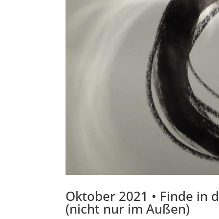
Oktober 2021 • Finde in d
(nicht nur im Außen)