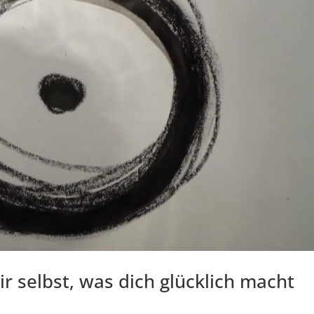
ir selbst, was dich glücklich macht