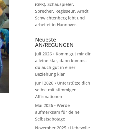
(GFK), Schauspieler,
Sprecher, Regisseur. Arndt
Schwichtenberg lebt und
arbeitet in Hannover.
Neueste
AN/REGUNGEN
Juli 2026 • Komm gut mir dir
alleine klar, dann kommst
du auch gut in einer
Beziehung klar
Juni 2026 • Unterstütze dich
selbst mit stimmigen
Affirmationen
Mai 2026 • Werde
aufmerksam für deine
Selbstsabotage
November 2025 • Liebevolle