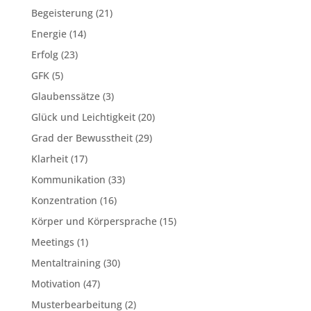
Begeisterung
(21)
Energie
(14)
Erfolg
(23)
GFK
(5)
Glaubenssätze
(3)
Glück und Leichtigkeit
(20)
Grad der Bewusstheit
(29)
Klarheit
(17)
Kommunikation
(33)
Konzentration
(16)
Körper und Körpersprache
(15)
Meetings
(1)
Mentaltraining
(30)
Motivation
(47)
Musterbearbeitung
(2)