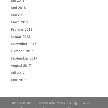
Juli 2018
Juni 2018
Mai 2018
März 2018
Februar 2018
Januar 2018
Dezember 2017
Oktober 2017
September 2017
August 2017
Juli 2017
Juni 2017
Impressum
Datenschutzerklärung
AGB