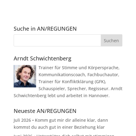
Suche in AN/REGUNGEN
Arndt Schwichtenberg
Trainer für Stimme und Körpersprache,
Kommunikationscoach, Fachbuchautor,
Trainer für Konfliktklärung (GFK),
Schauspieler, Sprecher, Regisseur. Arndt
Schwichtenberg lebt und arbeitet in Hannover.
Neueste AN/REGUNGEN
Juli 2026 • Komm gut mir dir alleine klar, dann
kommst du auch gut in einer Beziehung klar