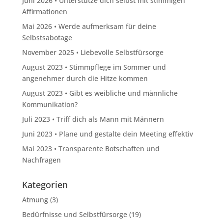
Juni 2026 • Unterstütze dich selbst mit stimmigen
Affirmationen
Mai 2026 • Werde aufmerksam für deine
Selbstsabotage
November 2025 • Liebevolle Selbstfürsorge
August 2023 • Stimmpflege im Sommer und
angenehmer durch die Hitze kommen
August 2023 • Gibt es weibliche und männliche
Kommunikation?
Juli 2023 • Triff dich als Mann mit Männern
Juni 2023 • Plane und gestalte dein Meeting effektiv
Mai 2023 • Transparente Botschaften und
Nachfragen
Kategorien
Atmung
(3)
Bedürfnisse und Selbstfürsorge
(19)