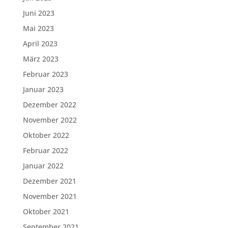
Juni 2023
Mai 2023
April 2023
März 2023
Februar 2023
Januar 2023
Dezember 2022
November 2022
Oktober 2022
Februar 2022
Januar 2022
Dezember 2021
November 2021
Oktober 2021
September 2021