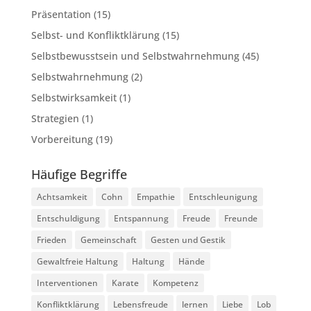
Präsentation
(15)
Selbst- und Konfliktklärung
(15)
Selbstbewusstsein und Selbstwahrnehmung
(45)
Selbstwahrnehmung
(2)
Selbstwirksamkeit
(1)
Strategien
(1)
Vorbereitung
(19)
Häufige Begriffe
Achtsamkeit
Cohn
Empathie
Entschleunigung
Entschuldigung
Entspannung
Freude
Freunde
Frieden
Gemeinschaft
Gesten und Gestik
Gewaltfreie Haltung
Haltung
Hände
Interventionen
Karate
Kompetenz
Konfliktklärung
Lebensfreude
lernen
Liebe
Lob