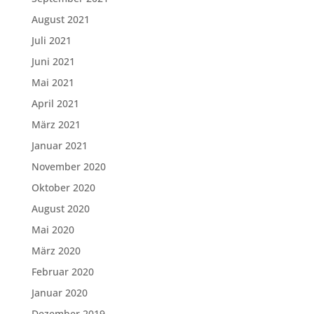
August 2021
Juli 2021
Juni 2021
Mai 2021
April 2021
März 2021
Januar 2021
November 2020
Oktober 2020
August 2020
Mai 2020
März 2020
Februar 2020
Januar 2020
Dezember 2019