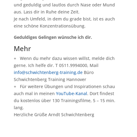
und geduldig und lautlos durch Nase oder Mund
aus. Lass dir in Ruhe deine Zeit.
Je nach Umfeld, in dem du grade bist, ist es auch
eine schöne Konzentrationsübung.
Geduldiges Gelingen wünsche ich dir.
Mehr
+ Wenn du mehr dazu wissen willst, melde dich
gerne. Ich helfe dir. T 0511.9994000, Mail
info@schwichtenberg-training.de
Büro
Schwichtenberg Training Hannover
+ Für weitere Übungen und Inspirationen schau
auch mal in meinen
YouTube-Kanal
. Dort findest
du kostenlos über 130 Trainingsfilme, 5 – 15 min.
lang.
Herzliche Grüße Arndt Schwichtenberg