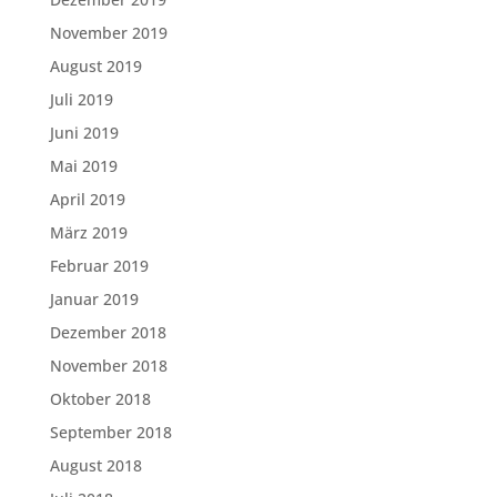
November 2019
August 2019
Juli 2019
Juni 2019
Mai 2019
April 2019
März 2019
Februar 2019
Januar 2019
Dezember 2018
November 2018
Oktober 2018
September 2018
August 2018