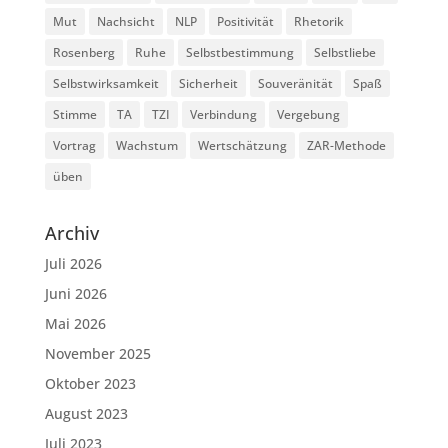
Mut
Nachsicht
NLP
Positivität
Rhetorik
Rosenberg
Ruhe
Selbstbestimmung
Selbstliebe
Selbstwirksamkeit
Sicherheit
Souveränität
Spaß
Stimme
TA
TZI
Verbindung
Vergebung
Vortrag
Wachstum
Wertschätzung
ZAR-Methode
üben
Archiv
Juli 2026
Juni 2026
Mai 2026
November 2025
Oktober 2023
August 2023
Juli 2023