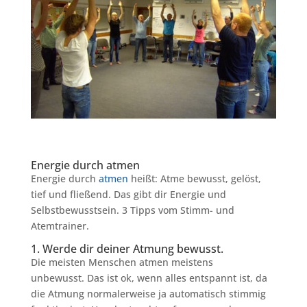
Energie durch atmen
Energie durch
atmen
heißt: Atme bewusst, gelöst,
tief und fließend. Das gibt dir Energie und
Selbstbewusstsein. 3 Tipps vom Stimm- und
Atemtrainer.
1. Werde dir deiner Atmung bewusst.
Die meisten Menschen atmen meistens
unbewusst. Das ist ok, wenn alles entspannt ist, da
die Atmung normalerweise ja automatisch stimmig