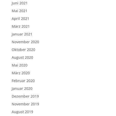
Juni 2021
Mai 2021
April 2021
März 2021
Januar 2021
November 2020
Oktober 2020
August 2020
Mai 2020
März 2020
Februar 2020
Januar 2020
Dezember 2019
November 2019
August 2019