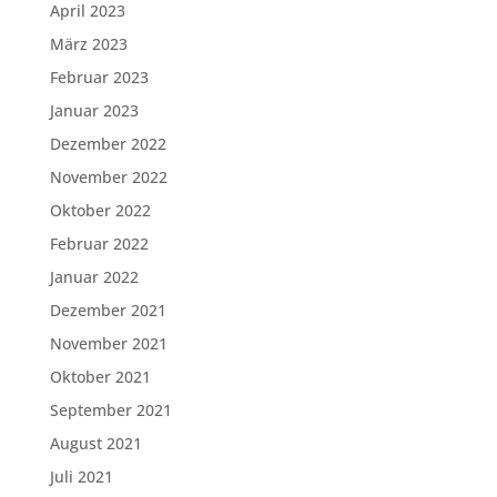
April 2023
März 2023
Februar 2023
Januar 2023
Dezember 2022
November 2022
Oktober 2022
Februar 2022
Januar 2022
Dezember 2021
November 2021
Oktober 2021
September 2021
August 2021
Juli 2021