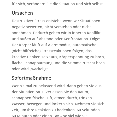
für sich, verändern Sie die Situation und sich selbst.
Ursachen
Destruktiver Stress entsteht, wenn wir Situationen
negativ bewerten, nicht verstehen oder nicht
annehmen. Dadurch gehen wir in inneren Konflikt
und außen auf Abstand oder Konfrontation. Folge:
Der Körper läuft auf Alarmmodus, automatische
(nicht hilfreiche) Stressreaktionen folgen, das
kreative Denken setzt aus, Körperspannung zu hoch,
flache Schnappatmung und die Stimme rutscht hoch
oder wird „wackelig“.
Sofortmaßnahme
Wenn’s mal zu belastend wird, dann gehen Sie aus
der Situation raus. Verlassen Sie den Raum,
schnappen frische Luft, atmen durch, trinken
Wasser, bewegen und lockern sich. Nehmen Sie sich
Zeit, um Ihre Reaktion zu bedenken. 60 Sekunden,
60 Minuten oder einen Tag – so viel wie SIE