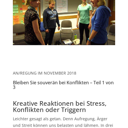
AN/REGUNG IM NOVEMBER 2018
Bleiben Sie souverän bei Konflikten – Teil 1 von
3
Kreative Reaktionen bei Stress,
Konflikten oder Triggern
Leichter gesagt als getan. Denn Aufregung, Ärger
und Streit können uns belasten und lähmen. In drei