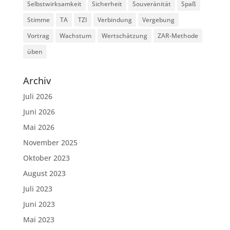
Selbstwirksamkeit
Sicherheit
Souveränität
Spaß
Stimme
TA
TZI
Verbindung
Vergebung
Vortrag
Wachstum
Wertschätzung
ZAR-Methode
üben
Archiv
Juli 2026
Juni 2026
Mai 2026
November 2025
Oktober 2023
August 2023
Juli 2023
Juni 2023
Mai 2023