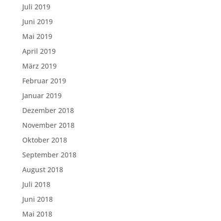
Juli 2019
Juni 2019
Mai 2019
April 2019
März 2019
Februar 2019
Januar 2019
Dezember 2018
November 2018
Oktober 2018
September 2018
August 2018
Juli 2018
Juni 2018
Mai 2018