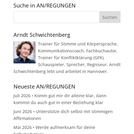
Suche in AN/REGUNGEN
Arndt Schwichtenberg
Trainer für Stimme und Körpersprache,
Kommunikationscoach, Fachbuchautor,
Trainer für Konfliktklärung (GFK),
Schauspieler, Sprecher, Regisseur. Arndt
Schwichtenberg lebt und arbeitet in Hannover.
Neueste AN/REGUNGEN
Juli 2026 • Komm gut mir dir alleine klar, dann
kommst du auch gut in einer Beziehung klar
Juni 2026 • Unterstütze dich selbst mit stimmigen
Affirmationen
Mai 2026 • Werde aufmerksam für deine