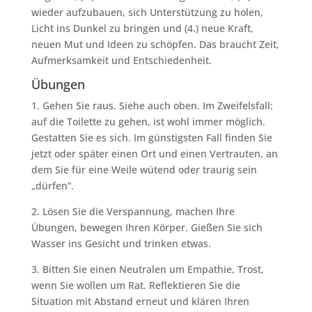
wieder aufzubauen, sich Unterstützung zu holen,
Licht ins Dunkel zu bringen und (4.) neue Kraft,
neuen Mut und Ideen zu schöpfen. Das braucht Zeit,
Aufmerksamkeit und Entschiedenheit.
Übungen
1. Gehen Sie raus. Siehe auch oben. Im Zweifelsfall:
auf die Toilette zu gehen, ist wohl immer möglich.
Gestatten Sie es sich. Im günstigsten Fall finden Sie
jetzt oder später einen Ort und einen Vertrauten, an
dem Sie für eine Weile wütend oder traurig sein
„dürfen“.
2. Lösen Sie die Verspannung, machen Ihre
Übungen, bewegen Ihren Körper. Gießen Sie sich
Wasser ins Gesicht und trinken etwas.
3. Bitten Sie einen Neutralen um Empathie, Trost,
wenn Sie wollen um Rat. Reflektieren Sie die
Situation mit Abstand erneut und klären Ihren