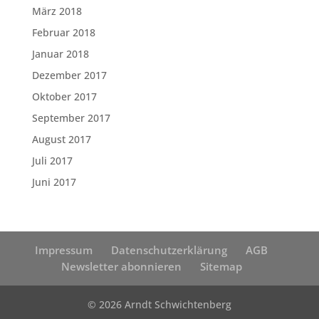
März 2018
Februar 2018
Januar 2018
Dezember 2017
Oktober 2017
September 2017
August 2017
Juli 2017
Juni 2017
Impressum
Datenschutzerklärung
AGB
Newsletter abonnieren
Sitemap
© 2026 Arndt Schwichtenberg