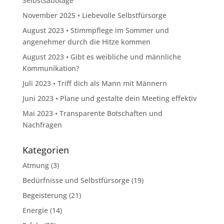
Selbstsabotage
November 2025 • Liebevolle Selbstfürsorge
August 2023 • Stimmpflege im Sommer und
angenehmer durch die Hitze kommen
August 2023 • Gibt es weibliche und männliche
Kommunikation?
Juli 2023 • Triff dich als Mann mit Männern
Juni 2023 • Plane und gestalte dein Meeting effektiv
Mai 2023 • Transparente Botschaften und
Nachfragen
Kategorien
Atmung
(3)
Bedürfnisse und Selbstfürsorge
(19)
Begeisterung
(21)
Energie
(14)