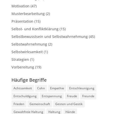
Motivation
(47)
Musterbearbeitung
(2)
Präsentation
(15)
Selbst- und Konfliktklärung
(15)
Selbstbewusstsein und Selbstwahrnehmung
(45)
Selbstwahrnehmung
(2)
Selbstwirksamkeit
(1)
Strategien
(1)
Vorbereitung
(19)
Häufige Begriffe
Achtsamkeit
Cohn
Empathie
Entschleunigung
Entschuldigung
Entspannung
Freude
Freunde
Frieden
Gemeinschaft
Gesten und Gestik
Gewaltfreie Haltung
Haltung
Hände