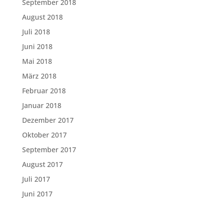
September 2018
August 2018
Juli 2018
Juni 2018
Mai 2018
März 2018
Februar 2018
Januar 2018
Dezember 2017
Oktober 2017
September 2017
August 2017
Juli 2017
Juni 2017