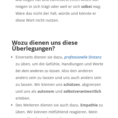
mögen in sich trägt oder weil er sich
selbst
mag
.
Wäre das nicht der Fall, würde und könnte er
diese Wort nicht nutzen.
Wozu dienen uns diese
Überlegungen?
Einerseits dienen sie dazu,
professionelle
Distanz
zu üben, um die Gefühle, Handlungen und Worte
bei dem anderen zu lassen
. Also den anderen
anders sein zu lassen und uns auch anders sein
zu lassen. Wir können uns
schützen
, abgrenzen
und uns als
autonom
und
selbstverantwortlich
erleben.
Des Weiteren dienen sie auch dazu,
Empathie
zu
üben. Wir können mitfühlend reagieren. Mein