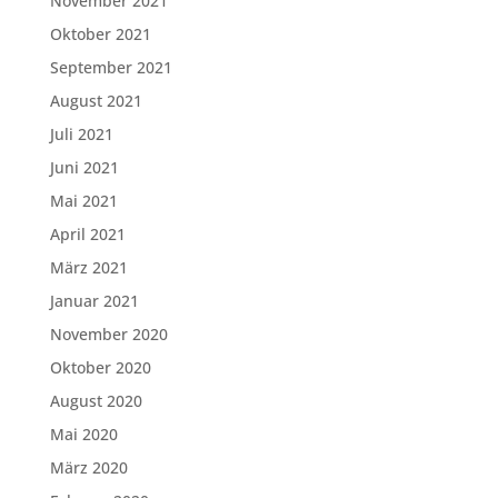
November 2021
Oktober 2021
September 2021
August 2021
Juli 2021
Juni 2021
Mai 2021
April 2021
März 2021
Januar 2021
November 2020
Oktober 2020
August 2020
Mai 2020
März 2020