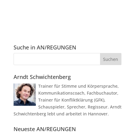
Suche in AN/REGUNGEN
Arndt Schwichtenberg
Trainer für Stimme und Körpersprache,
Kommunikationscoach, Fachbuchautor,
Trainer für Konfliktklärung (GFK),
Schauspieler, Sprecher, Regisseur. Arndt
Schwichtenberg lebt und arbeitet in Hannover.
Neueste AN/REGUNGEN