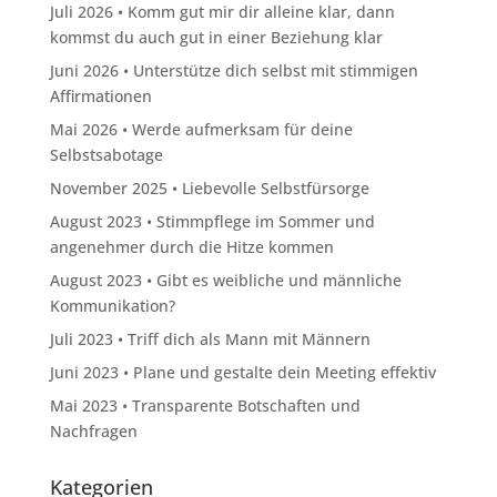
Juli 2026 • Komm gut mir dir alleine klar, dann
kommst du auch gut in einer Beziehung klar
Juni 2026 • Unterstütze dich selbst mit stimmigen
Affirmationen
Mai 2026 • Werde aufmerksam für deine
Selbstsabotage
November 2025 • Liebevolle Selbstfürsorge
August 2023 • Stimmpflege im Sommer und
angenehmer durch die Hitze kommen
August 2023 • Gibt es weibliche und männliche
Kommunikation?
Juli 2023 • Triff dich als Mann mit Männern
Juni 2023 • Plane und gestalte dein Meeting effektiv
Mai 2023 • Transparente Botschaften und
Nachfragen
Kategorien