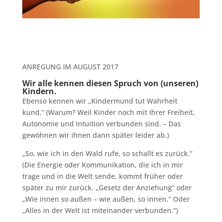
ANREGUNG IM AUGUST 2017
Wir alle kennen diesen Spruch von (unseren)
Kindern.
Ebenso kennen wir „Kindermund tut Wahrheit
kund.” (Warum? Weil Kinder noch mit Ihrer Freiheit,
Autonomie und Intuition verbunden sind. – Das
gewöhnen wir ihnen dann später leider ab.)
„So, wie ich in den Wald rufe, so schallt es zurück.”
(Die Energie oder Kommunikation, die ich in mir
trage und in die Welt sende, kommt früher oder
später zu mir zurück. „Gesetz der Anziehung” oder
„Wie innen so außen – wie außen, so innen.” Oder
„Alles in der Welt ist miteinander verbunden.”)