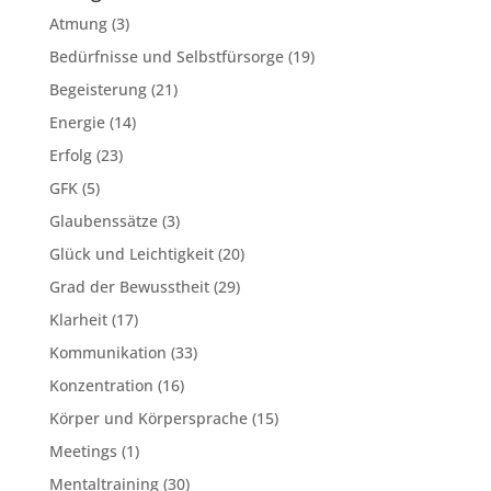
Atmung
(3)
Bedürfnisse und Selbstfürsorge
(19)
Begeisterung
(21)
Energie
(14)
Erfolg
(23)
GFK
(5)
Glaubenssätze
(3)
Glück und Leichtigkeit
(20)
Grad der Bewusstheit
(29)
Klarheit
(17)
Kommunikation
(33)
Konzentration
(16)
Körper und Körpersprache
(15)
Meetings
(1)
Mentaltraining
(30)