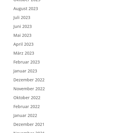
August 2023
Juli 2023
Juni 2023
Mai 2023
April 2023
März 2023
Februar 2023
Januar 2023
Dezember 2022
November 2022
Oktober 2022
Februar 2022
Januar 2022
Dezember 2021