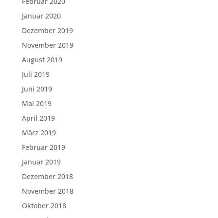
Februar 2020
Januar 2020
Dezember 2019
November 2019
August 2019
Juli 2019
Juni 2019
Mai 2019
April 2019
März 2019
Februar 2019
Januar 2019
Dezember 2018
November 2018
Oktober 2018