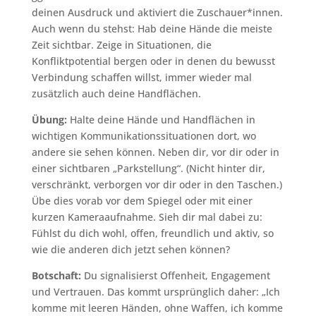
deinen Ausdruck und aktiviert die Zuschauer*innen.
Auch wenn du stehst: Hab deine Hände die meiste
Zeit sichtbar. Zeige in Situationen, die
Konfliktpotential bergen oder in denen du bewusst
Verbindung schaffen willst, immer wieder mal
zusätzlich auch deine Handflächen.
Übung:
Halte deine Hände und Handflächen in
wichtigen Kommunikationssituationen dort, wo
andere sie sehen können. Neben dir, vor dir oder in
einer sichtbaren „Parkstellung“. (Nicht hinter dir,
verschränkt, verborgen vor dir oder in den Taschen.)
Übe dies vorab vor dem Spiegel oder mit einer
kurzen Kameraaufnahme. Sieh dir mal dabei zu:
Fühlst du dich wohl, offen, freundlich und aktiv, so
wie die anderen dich jetzt sehen können?
Botschaft:
Du signalisierst Offenheit, Engagement
und Vertrauen. Das kommt ursprünglich daher: „Ich
komme mit leeren Händen, ohne Waffen, ich komme