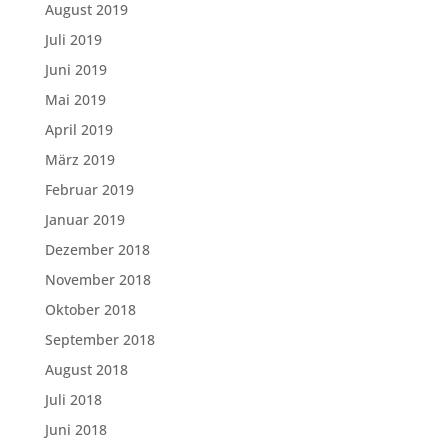
August 2019
Juli 2019
Juni 2019
Mai 2019
April 2019
März 2019
Februar 2019
Januar 2019
Dezember 2018
November 2018
Oktober 2018
September 2018
August 2018
Juli 2018
Juni 2018