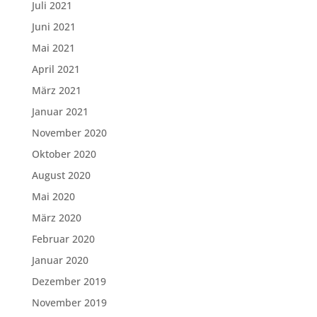
Juli 2021
Juni 2021
Mai 2021
April 2021
März 2021
Januar 2021
November 2020
Oktober 2020
August 2020
Mai 2020
März 2020
Februar 2020
Januar 2020
Dezember 2019
November 2019