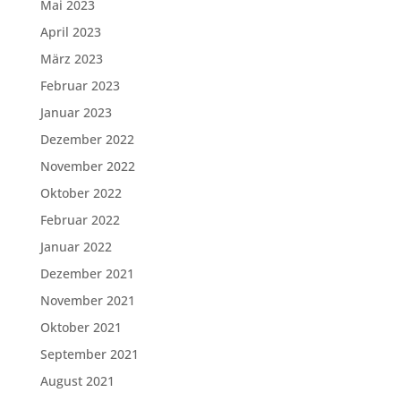
Mai 2023
April 2023
März 2023
Februar 2023
Januar 2023
Dezember 2022
November 2022
Oktober 2022
Februar 2022
Januar 2022
Dezember 2021
November 2021
Oktober 2021
September 2021
August 2021