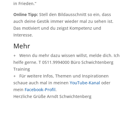
in Frieden.“
Online Tipp:
Stell den Bildausschnitt so ein, dass
auch deine Gestik immer wieder mal zu sehen ist.
Das motiviert und du zeigst Kompetenz und
Interesse.
Mehr
+ Wenn du mehr dazu wissen willst, melde dich. Ich
helfe gerne. T 0511.9994000 Büro Schwichtenberg
Training
+ Für weitere Infos, Themen und Inspirationen
schaue auch mal in meinen
YouTube-Kanal
oder
mein
Facebook-Profil
.
Herzliche Grüße Arndt Schwichtenberg