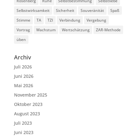
Rosenberg
Ruhe
Selbstbestimmung
Selbstliebe
Selbstwirksamkeit
Sicherheit
Souveränität
Spaß
Stimme
TA
TZI
Verbindung
Vergebung
Vortrag
Wachstum
Wertschätzung
ZAR-Methode
üben
Archiv
Juli 2026
Juni 2026
Mai 2026
November 2025
Oktober 2023
August 2023
Juli 2023
Juni 2023