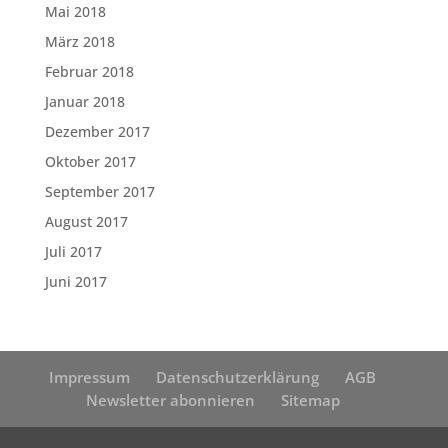
Mai 2018
März 2018
Februar 2018
Januar 2018
Dezember 2017
Oktober 2017
September 2017
August 2017
Juli 2017
Juni 2017
Impressum
Datenschutzerklärung
AGB
Newsletter abonnieren
Sitemap