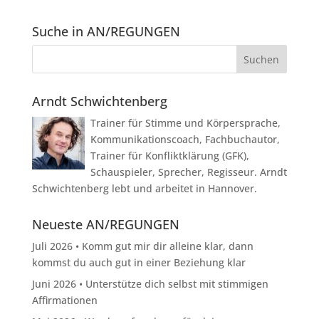
Suche in AN/REGUNGEN
Arndt Schwichtenberg
Trainer für Stimme und Körpersprache,
Kommunikationscoach, Fachbuchautor,
Trainer für Konfliktklärung (GFK),
Schauspieler, Sprecher, Regisseur. Arndt
Schwichtenberg lebt und arbeitet in Hannover.
Neueste AN/REGUNGEN
Juli 2026 • Komm gut mir dir alleine klar, dann
kommst du auch gut in einer Beziehung klar
Juni 2026 • Unterstütze dich selbst mit stimmigen
Affirmationen