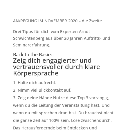
AN/REGUNG IM NOVEMBER 2020 – die Zweite
Drei Tipps für dich vom Experten Arndt
Schwichtenberg aus über 20 Jahren Auftritts- und
Seminarerfahrung.
Back to the Basics:
Zeig dich engagierter und
vertrauensvoller durch klare
Körpersprache
Halte dich aufrecht.
Nimm viel Blickkontakt auf.
Zeig deine Hände.Nutze diese Top 3 vorrangig,
wenn du die Leitung der Veranstaltung hast. Und
wenn du mit sprechen dran bist. Du brauchst nicht
die ganze Zeit auf 100% sein. Löse zwischendurch.
Das Herausfordernde beim Entdecken und