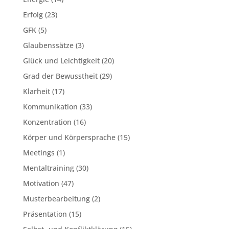
Erfolg
(23)
GFK
(5)
Glaubenssätze
(3)
Glück und Leichtigkeit
(20)
Grad der Bewusstheit
(29)
Klarheit
(17)
Kommunikation
(33)
Konzentration
(16)
Körper und Körpersprache
(15)
Meetings
(1)
Mentaltraining
(30)
Motivation
(47)
Musterbearbeitung
(2)
Präsentation
(15)