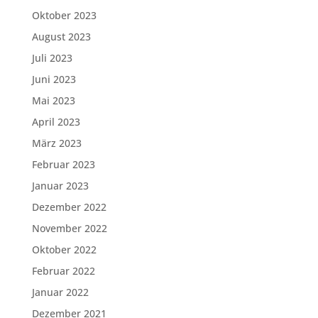
Oktober 2023
August 2023
Juli 2023
Juni 2023
Mai 2023
April 2023
März 2023
Februar 2023
Januar 2023
Dezember 2022
November 2022
Oktober 2022
Februar 2022
Januar 2022
Dezember 2021