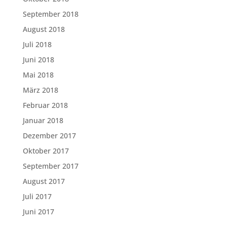
September 2018
August 2018
Juli 2018
Juni 2018
Mai 2018
März 2018
Februar 2018
Januar 2018
Dezember 2017
Oktober 2017
September 2017
August 2017
Juli 2017
Juni 2017