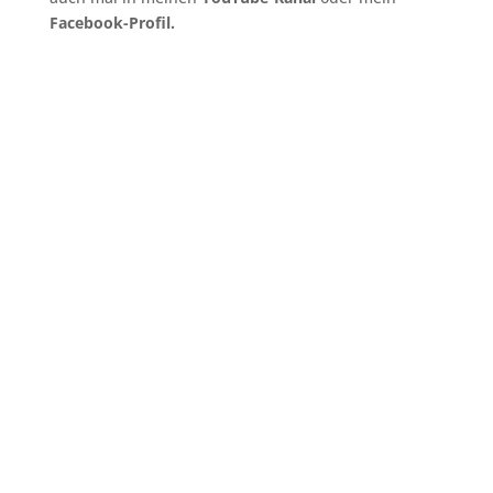
Facebook-Profil.