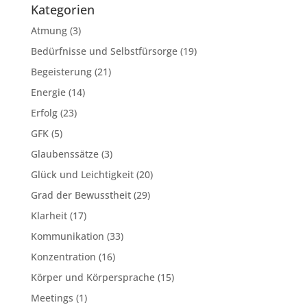
Kategorien
Atmung
(3)
Bedürfnisse und Selbstfürsorge
(19)
Begeisterung
(21)
Energie
(14)
Erfolg
(23)
GFK
(5)
Glaubenssätze
(3)
Glück und Leichtigkeit
(20)
Grad der Bewusstheit
(29)
Klarheit
(17)
Kommunikation
(33)
Konzentration
(16)
Körper und Körpersprache
(15)
Meetings
(1)