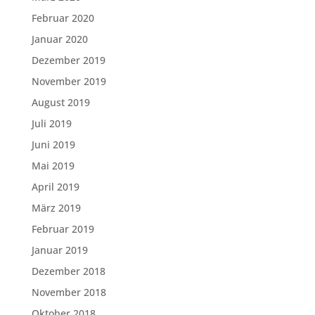
Februar 2020
Januar 2020
Dezember 2019
November 2019
August 2019
Juli 2019
Juni 2019
Mai 2019
April 2019
März 2019
Februar 2019
Januar 2019
Dezember 2018
November 2018
Oktober 2018