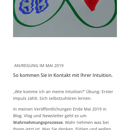
AN/REGUNG IM MAI 2019
So kommen Sie in Kontakt mit Ihrer Intuition.
„Wie komme ich an meine Intuition?“ Übung: Erster
Impuls zählt. Sich selbstzuhören lernen.
In meinen Veröffentlichungen Ende Mai 2019 in
Blog, Vlog und Newsletter geht es um
Wahrnehmungsprozesse
. Wahr nehmen was bei
Ihnen jetzt ist. Was Sie denken, fühlen und wollen.