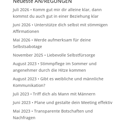
Neueste AN/REGUNGEN
Juli 2026 • Komm gut mir dir alleine klar, dann
kommst du auch gut in einer Beziehung klar
Juni 2026 • Unterstütze dich selbst mit stimmigen
Affirmationen
Mai 2026 • Werde aufmerksam für deine
Selbstsabotage
November 2025 • Liebevolle Selbstfürsorge
August 2023 • Stimmpflege im Sommer und
angenehmer durch die Hitze kommen
August 2023 • Gibt es weibliche und männliche
Kommunikation?
Juli 2023 • Triff dich als Mann mit Männern
Juni 2023 • Plane und gestalte dein Meeting effektiv
Mai 2023 • Transparente Botschaften und
Nachfragen