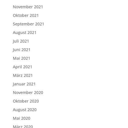
November 2021
Oktober 2021
September 2021
August 2021
Juli 2021
Juni 2021
Mai 2021
April 2021
März 2021
Januar 2021
November 2020
Oktober 2020
August 2020
Mai 2020
März 2020