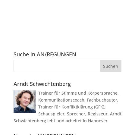
Suche in AN/REGUNGEN
Arndt Schwichtenberg
Trainer für Stimme und Körpersprache,
Kommunikationscoach, Fachbuchautor,
Trainer für Konfliktklärung (GFK),
Schauspieler, Sprecher, Regisseur. Arndt
Schwichtenberg lebt und arbeitet in Hannover.