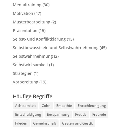
Mentaltraining
(30)
Motivation
(47)
Musterbearbeitung
(2)
Präsentation
(15)
Selbst- und Konfliktklärung
(15)
Selbstbewusstsein und Selbstwahrnehmung
(45)
Selbstwahrnehmung
(2)
Selbstwirksamkeit
(1)
Strategien
(1)
Vorbereitung
(19)
Häufige Begriffe
Achtsamkeit
Cohn
Empathie
Entschleunigung
Entschuldigung
Entspannung
Freude
Freunde
Frieden
Gemeinschaft
Gesten und Gestik